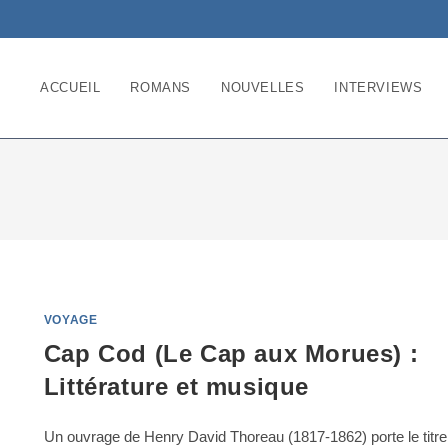
ACCUEIL
ROMANS
NOUVELLES
INTERVIEWS
VOYAGE
Cap Cod (Le Cap aux Morues) :
Littérature et musique
Un ouvrage de Henry David Thoreau (1817-1862) porte le titre