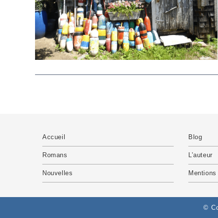
Accueil
Blog
Romans
L’auteur
Nouvelles
Mentions 
© Co