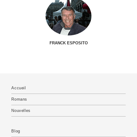
FRANCK ESPOSITO
Accueil
Romans
Nouvelles
Blog