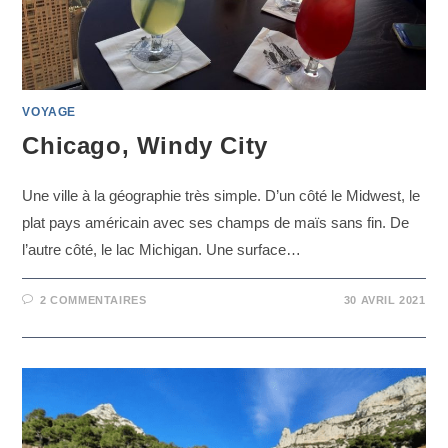
VOYAGE
Chicago, Windy City
Une ville à la géographie très simple. D’un côté le Midwest, le
plat pays américain avec ses champs de maïs sans fin. De
l’autre côté, le lac Michigan. Une surface…
2 COMMENTAIRES
30 AVRIL 2021