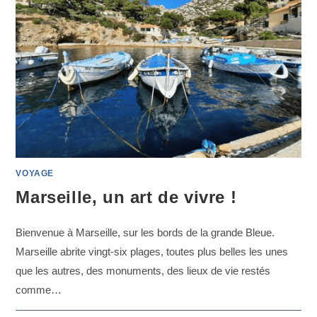
VOYAGE
Marseille, un art de vivre !
Bienvenue à Marseille, sur les bords de la grande Bleue.
Marseille abrite vingt-six plages, toutes plus belles les unes
que les autres, des monuments, des lieux de vie restés
comme…