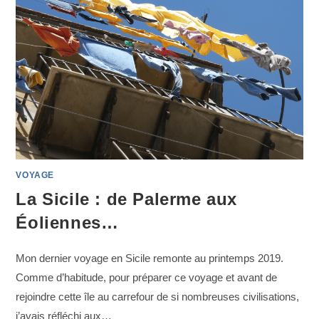
VOYAGE
La Sicile : de Palerme aux
Éoliennes…
Mon dernier voyage en Sicile remonte au printemps 2019.
Comme d’habitude, pour préparer ce voyage et avant de
rejoindre cette île au carrefour de si nombreuses civilisations,
j’avais réfléchi aux…