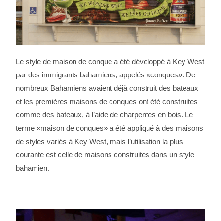
Le style de maison de conque a été développé à Key West
par des immigrants bahamiens, appelés «conques». De
nombreux Bahamiens avaient déjà construit des bateaux
et les premières maisons de conques ont été construites
comme des bateaux, à l’aide de charpentes en bois. Le
terme «maison de conques» a été appliqué à des maisons
de styles variés à Key West, mais l’utilisation la plus
courante est celle de maisons construites dans un style
bahamien.