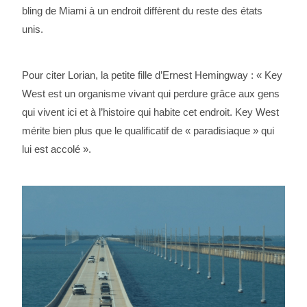
bling de Miami à un endroit diffèrent du reste des états
unis.
Pour citer Lorian, la petite fille d’Ernest Hemingway : « Key
West est un organisme vivant qui perdure grâce aux gens
qui vivent ici et à l’histoire qui habite cet endroit. Key West
mérite bien plus que le qualificatif de « paradisiaque » qui
lui est accolé ».