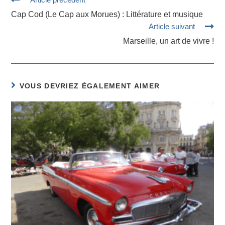
Cap Cod (Le Cap aux Morues) : Littérature et musique
Article suivant
Marseille, un art de vivre !
VOUS DEVRIEZ ÉGALEMENT AIMER