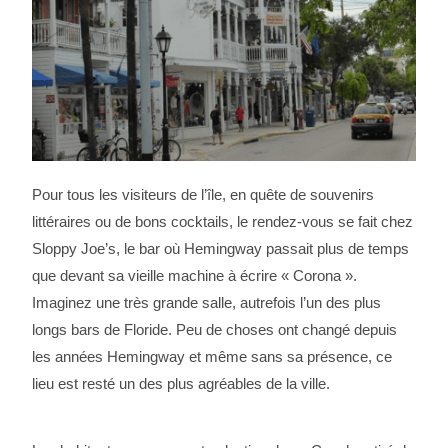
Pour tous les visiteurs de l’île, en quête de souvenirs
littéraires ou de bons cocktails, le rendez-vous se fait chez
Sloppy Joe’s, le bar où Hemingway passait plus de temps
que devant sa vieille machine à écrire « Corona ».
Imaginez une très grande salle, autrefois l’un des plus
longs bars de Floride. Peu de choses ont changé depuis
les années Hemingway et même sans sa présence, ce
lieu est resté un des plus agréables de la ville.