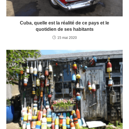
Cuba, quelle est la réalité de ce pays et le
quotidien de ses habitants
15 mai 2020