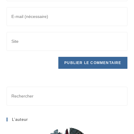
L’auteur