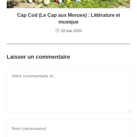
Cap Cod (Le Cap aux Morues) : Littérature et
musique
20 mai 2020
Laisser un commentaire