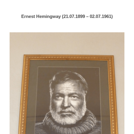
Ernest Hemingway (21.07.1899 – 02.07.1961)