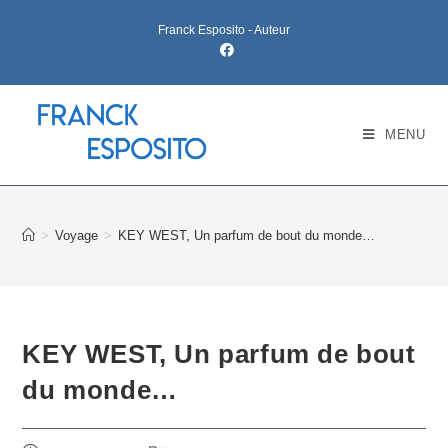
Franck Esposito - Auteur
MENU
>
Voyage
>
KEY WEST, Un parfum de bout du monde…
KEY WEST, Un parfum de bout
du monde…