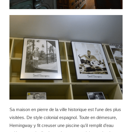
Sa maison en pierre de la ville historique est l’une des plus
visitées. De style colonial espagnol. Toute en démesure,
Hemingway y fit creuser une piscine qu’il remplit d’eau