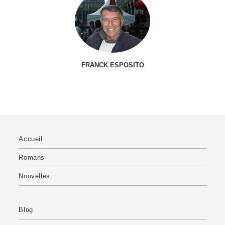
FRANCK ESPOSITO
Accueil
Romans
Nouvelles
Blog