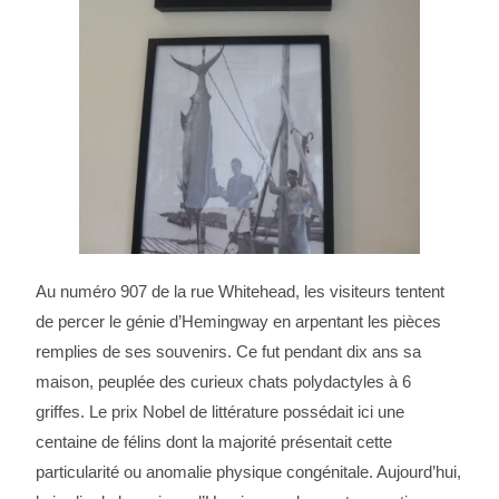
Au numéro 907 de la rue Whitehead, les visiteurs tentent
de percer le génie d’Hemingway en arpentant les pièces
remplies de ses souvenirs. Ce fut pendant dix ans sa
maison, peuplée des curieux chats polydactyles à 6
griffes. Le prix Nobel de littérature possédait ici une
centaine de félins dont la majorité présentait cette
particularité ou anomalie physique congénitale. Aujourd’hui,