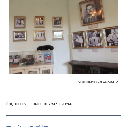
Crédit photo : Cat ESPOSITO
ÉTIQUETTES :
FLORIDE
,
KEY WEST
,
VOYAGE
Article précédent