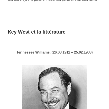
Key West et la littérature
Tennessee Williams. (26.03.1911 – 25.02.1983)