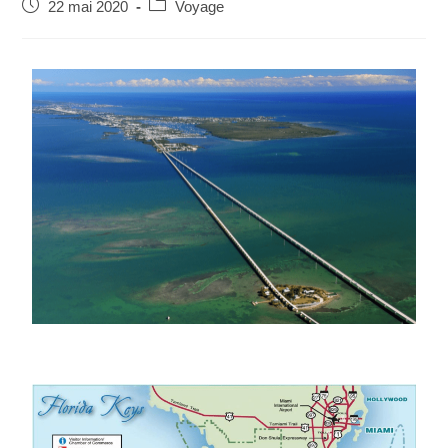
22 mai 2020
Voyage