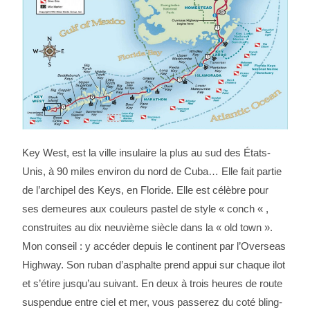
Key West, est la ville insulaire la plus au sud des États-
Unis, à 90 miles environ du nord de Cuba… Elle fait partie
de l’archipel des Keys, en Floride. Elle est célèbre pour
ses demeures aux couleurs pastel de style « conch « ,
construites au dix neuvième siècle dans la « old town ».
Mon conseil : y accéder depuis le continent par l’Overseas
Highway. Son ruban d’asphalte prend appui sur chaque ilot
et s’étire jusqu’au suivant. En deux à trois heures de route
suspendue entre ciel et mer, vous passerez du coté bling-