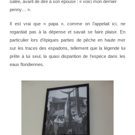
salée, avant de dire à son épouse : « voici mon dernier
penny… ».
Il est vrai que « papa », comme on l’appelait ici, ne
regardait pas à la dépense et savait se faire plaisir. En
particulier lors d’épiques parties de pêche en haute mer
sur les traces des espadons, tellement que la légende lui
prête à lui seul, la quasi disparition de l’espèce dans les
eaux floridiennes.