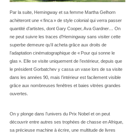
Par la suite, Hemingway et sa femme Martha Gelhorn
achèteront une « finca » de style colonial qui verra passer
quantité d’artistes, dont Gary Cooper, Ava Gardner… On
ne peut suivre les traces d’Hemingway sans visiter cette
superbe demeure qu’il acheta grâce aux droits de
l’adaptation cinématographique de « Pour qui sonne le
glas ». Elle se visite uniquement de l’extérieur, depuis que
le président Gorbatchev y cassa un vase lors de sa visite
dans les années 90, mais l’intérieur est facilement visible
grâce aux nombreuses fenêtres et baies vitrées grandes
ouvertes.
On y plonge dans l’univers du Prix Nobel et on peut
découvrir entre autres ses trophées de chasse en Afrique,
sa précieuse machine à écrire, une multitude de livres