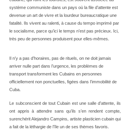
système communiste dans un pays où la file d’attente est
devenue un art de vivre et la lourdeur bureaucratique une
fatalité. Ils vivent au ralenti, à cause du tempo imprimé par
le socialisme, parce qu’ici le temps n’est pas précieux. Ici,
très peu de personnes produisent pour elles-mêmes.
Il n’y a pas d’horaires, pas de rituels, on ne doit jamais
arriver nulle part dans l’urgence, les problèmes de
transport transforment les Cubains en personnes
officiellement non ponctuelles, figées dans l’immobilité de
Cuba.
Le subconscient de tout Cubain est une salle d’attente, ils
ont appris à attendre sans qu’ils s’en rendent compte,
surenchérit Alejandro Campins, artiste plasticien cubain qui
a fait de la léthargie de l’île un de ses thèmes favoris.