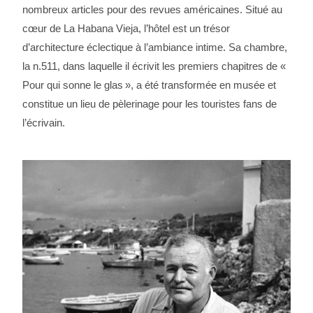
nombreux articles pour des revues américaines. Situé au
cœur de La Habana Vieja, l’hôtel est un trésor
d’architecture éclectique à l’ambiance intime. Sa chambre,
la n.511, dans laquelle il écrivit les premiers chapitres de «
Pour qui sonne le glas », a été transformée en musée et
constitue un lieu de pèlerinage pour les touristes fans de
l’écrivain.