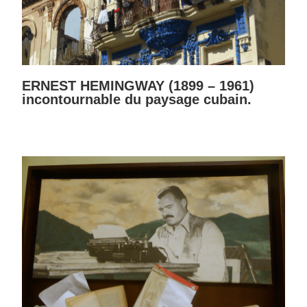
ERNEST HEMINGWAY (1899 – 1961)
incontournable du paysage cubain.