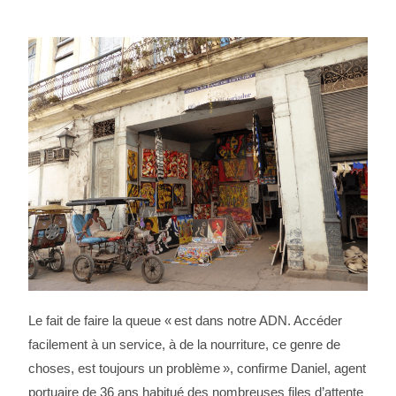
Le fait de faire la queue « est dans notre ADN. Accéder
facilement à un service, à de la nourriture, ce genre de
choses, est toujours un problème », confirme Daniel, agent
portuaire de 36 ans habitué des nombreuses files d’attente