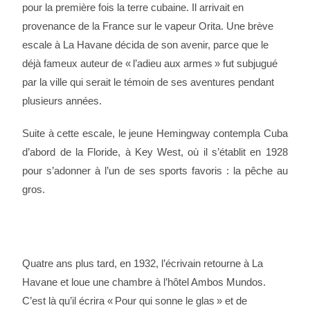
pour la première fois la terre cubaine. Il arrivait en
provenance de la France sur le vapeur Orita. Une brève
escale à La Havane décida de son avenir, parce que le
déjà fameux auteur de « l’adieu aux armes » fut subjugué
par la ville qui serait le témoin de ses aventures pendant
plusieurs années.
Suite à cette escale, le jeune Hemingway contempla Cuba
d’abord de la Floride, à Key West, où il s’établit en 1928
pour s’adonner à l’un de ses sports favoris : la pêche au
gros.
Quatre ans plus tard, en 1932, l’écrivain retourne à La
Havane et loue une chambre à l’hôtel Ambos Mundos.
C’est là qu’il écrira « Pour qui sonne le glas » et de