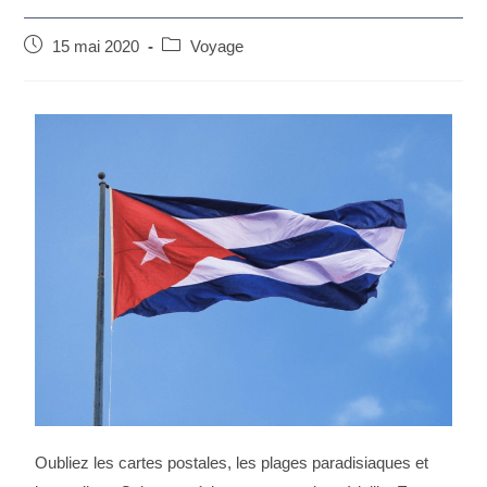
15 mai 2020
Voyage
Oubliez les cartes postales, les plages paradisiaques et