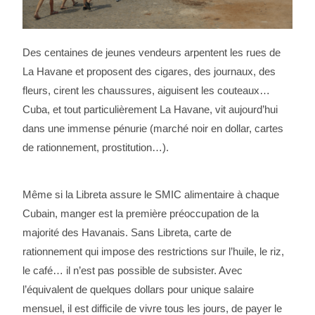
Des centaines de jeunes vendeurs arpentent les rues de
La Havane et proposent des cigares, des journaux, des
fleurs, cirent les chaussures, aiguisent les couteaux…
Cuba, et tout particulièrement La Havane, vit aujourd’hui
dans une immense pénurie (marché noir en dollar, cartes
de rationnement, prostitution…).
Même si la Libreta assure le SMIC alimentaire à chaque
Cubain, manger est la première préoccupation de la
majorité des Havanais. Sans Libreta, carte de
rationnement qui impose des restrictions sur l’huile, le riz,
le café… il n’est pas possible de subsister. Avec
l’équivalent de quelques dollars pour unique salaire
mensuel, il est difficile de vivre tous les jours, de payer le