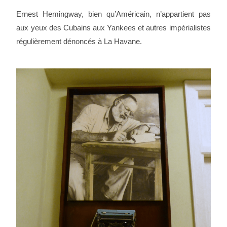
Ernest Hemingway, bien qu’Américain, n’appartient pas
aux yeux des Cubains aux Yankees et autres impérialistes
régulièrement dénoncés à La Havane.