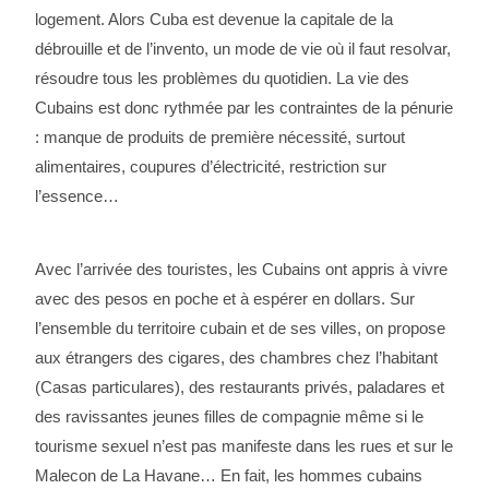
logement. Alors Cuba est devenue la capitale de la
débrouille et de l’invento, un mode de vie où il faut resolvar,
résoudre tous les problèmes du quotidien. La vie des
Cubains est donc rythmée par les contraintes de la pénurie
: manque de produits de première nécessité, surtout
alimentaires, coupures d’électricité, restriction sur
l’essence…
Avec l’arrivée des touristes, les Cubains ont appris à vivre
avec des pesos en poche et à espérer en dollars. Sur
l’ensemble du territoire cubain et de ses villes, on propose
aux étrangers des cigares, des chambres chez l’habitant
(Casas particulares), des restaurants privés, paladares et
des ravissantes jeunes filles de compagnie même si le
tourisme sexuel n’est pas manifeste dans les rues et sur le
Malecon de La Havane… En fait, les hommes cubains