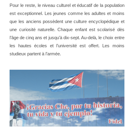
Pour le reste, le niveau culturel et éducatif de la population
est exceptionnel. Les jeunes comme les adultes et moins
que les anciens possèdent une culture encyclopédique et
une curiosité naturelle. Chaque enfant est scolarisé dès
l’âge de cinq ans et jusqu’à dix-sept. Au-delà, le choix entre
les hautes écoles et l’université est offert. Les moins
studieux partent à l’armée.