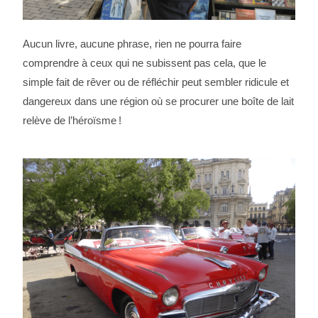
Aucun livre, aucune phrase, rien ne pourra faire
comprendre à ceux qui ne subissent pas cela, que le
simple fait de rêver ou de réfléchir peut sembler ridicule et
dangereux dans une région où se procurer une boîte de lait
relève de l’héroïsme !