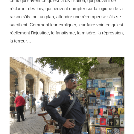
ceux qui savent ce qu’est la civilisation, qui peuvent se
réclamer des lois, qui peuvent compter sur la logique de la
raison s’ils font un plan, attendre une récompense s’ils se
sacrifient. Comment leur expliquer, leur faire voir, ce qu’est
réellement l’injustice, le fanatisme, la misère, la répression,
la terreur…