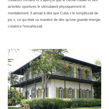
activités sportives le stimulaient physiquement et
mentalement. Il aimait à dire que Cuba « le remplissait de
jus », ce qui était sa manière de dire qu’une grande énergie
créatrice l’envahissait.