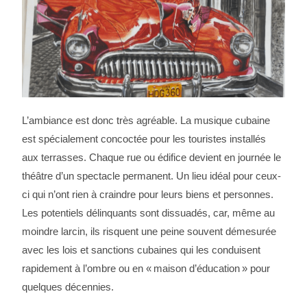
L’ambiance est donc très agréable. La musique cubaine
est spécialement concoctée pour les touristes installés
aux terrasses. Chaque rue ou édifice devient en journée le
théâtre d’un spectacle permanent. Un lieu idéal pour ceux-
ci qui n’ont rien à craindre pour leurs biens et personnes.
Les potentiels délinquants sont dissuadés, car, même au
moindre larcin, ils risquent une peine souvent démesurée
avec les lois et sanctions cubaines qui les conduisent
rapidement à l’ombre ou en « maison d’éducation » pour
quelques décennies.