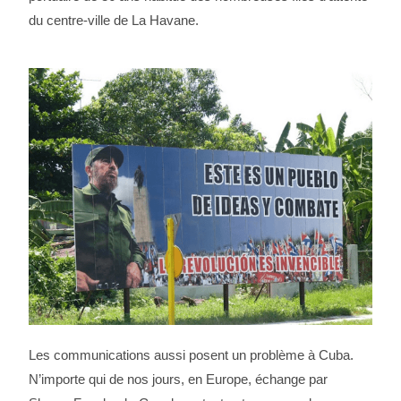
du centre-ville de La Havane.
Les communications aussi posent un problème à Cuba.
N’importe qui de nos jours, en Europe, échange par