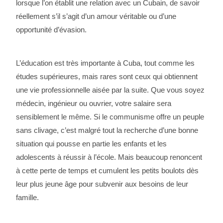
lorsque l’on établit une relation avec un Cubain, de savoir
réellement s’il s’agit d’un amour véritable ou d’une
opportunité d’évasion.
L’éducation est très importante à Cuba, tout comme les
études supérieures, mais rares sont ceux qui obtiennent
une vie professionnelle aisée par la suite. Que vous soyez
médecin, ingénieur ou ouvrier, votre salaire sera
sensiblement le même. Si le communisme offre un peuple
sans clivage, c’est malgré tout la recherche d’une bonne
situation qui pousse en partie les enfants et les
adolescents à réussir à l’école. Mais beaucoup renoncent
à cette perte de temps et cumulent les petits boulots dès
leur plus jeune âge pour subvenir aux besoins de leur
famille.