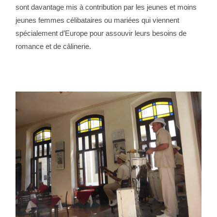
sont davantage mis à contribution par les jeunes et moins
jeunes femmes célibataires ou mariées qui viennent
spécialement d’Europe pour assouvir leurs besoins de
romance et de câlinerie.