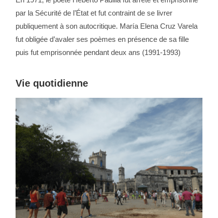
par la Sécurité de l’État et fut contraint de se livrer
publiquement à son autocritique. María Elena Cruz Varela
fut obligée d’avaler ses poèmes en présence de sa fille
puis fut emprisonnée pendant deux ans (1991-1993)
Vie quotidienne