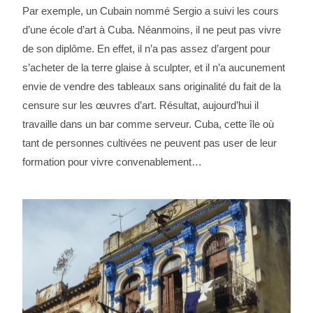
Par exemple, un Cubain nommé Sergio a suivi les cours
d’une école d’art à Cuba. Néanmoins, il ne peut pas vivre
de son diplôme. En effet, il n’a pas assez d’argent pour
s’acheter de la terre glaise à sculpter, et il n’a aucunement
envie de vendre des tableaux sans originalité du fait de la
censure sur les œuvres d’art. Résultat, aujourd’hui il
travaille dans un bar comme serveur. Cuba, cette île où
tant de personnes cultivées ne peuvent pas user de leur
formation pour vivre convenablement…