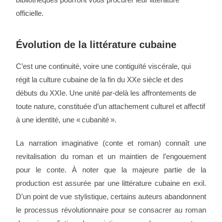
officielle.
Évolution de la littérature cubaine
C’est une continuité, voire une contiguïté viscérale, qui
régit la culture cubaine de la fin du XXe siècle et des
débuts du XXIe. Une unité par-delà les affrontements de
toute nature, constituée d’un attachement culturel et affectif
à une identité, une « cubanité ».
La narration imaginative (conte et roman) connaît une
revitalisation du roman et un maintien de l’engouement
pour le conte. À noter que la majeure partie de la
production est assurée par une littérature cubaine en exil.
D’un point de vue stylistique, certains auteurs abandonnent
le processus révolutionnaire pour se consacrer au roman