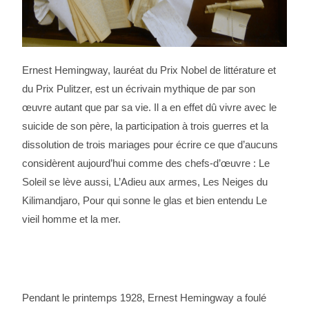
Ernest Hemingway, lauréat du Prix Nobel de littérature et
du Prix Pulitzer, est un écrivain mythique de par son
œuvre autant que par sa vie. Il a en effet dû vivre avec le
suicide de son père, la participation à trois guerres et la
dissolution de trois mariages pour écrire ce que d’aucuns
considèrent aujourd’hui comme des chefs-d’œuvre : Le
Soleil se lève aussi, L’Adieu aux armes, Les Neiges du
Kilimandjaro, Pour qui sonne le glas et bien entendu Le
vieil homme et la mer.
Pendant le printemps 1928, Ernest Hemingway a foulé