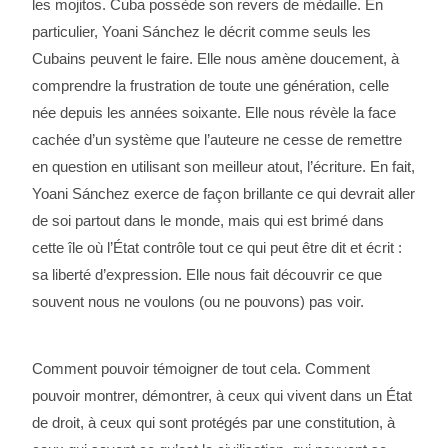
les mojitos. Cuba possède son revers de médaille. En
particulier, Yoani Sánchez le décrit comme seuls les
Cubains peuvent le faire. Elle nous amène doucement, à
comprendre la frustration de toute une génération, celle
née depuis les années soixante. Elle nous révèle la face
cachée d’un système que l’auteure ne cesse de remettre
en question en utilisant son meilleur atout, l’écriture. En fait,
Yoani Sánchez exerce de façon brillante ce qui devrait aller
de soi partout dans le monde, mais qui est brimé dans
cette île où l’État contrôle tout ce qui peut être dit et écrit :
sa liberté d’expression. Elle nous fait découvrir ce que
souvent nous ne voulons (ou ne pouvons) pas voir.
Comment pouvoir témoigner de tout cela. Comment
pouvoir montrer, démontrer, à ceux qui vivent dans un État
de droit, à ceux qui sont protégés par une constitution, à