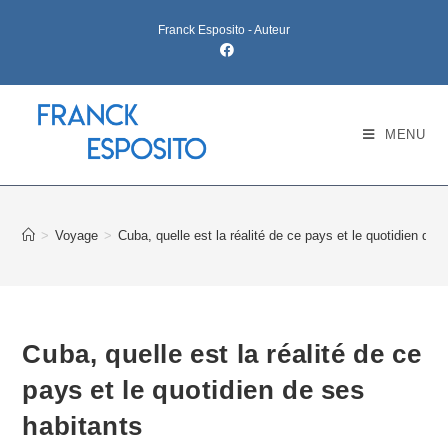
Franck Esposito - Auteur
MENU
>
Voyage
>
Cuba, quelle est la réalité de ce pays et le quotidien de 
Cuba, quelle est la réalité de ce
pays et le quotidien de ses
habitants