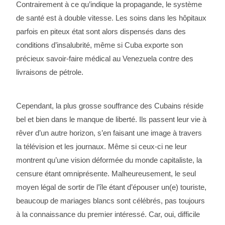
Contrairement à ce qu’indique la propagande, le système
de santé est à double vitesse. Les soins dans les hôpitaux
parfois en piteux état sont alors dispensés dans des
conditions d’insalubrité, même si Cuba exporte son
précieux savoir-faire médical au Venezuela contre des
livraisons de pétrole.
Cependant, la plus grosse souffrance des Cubains réside
bel et bien dans le manque de liberté. Ils passent leur vie à
rêver d’un autre horizon, s’en faisant une image à travers
la télévision et les journaux. Même si ceux-ci ne leur
montrent qu’une vision déformée du monde capitaliste, la
censure étant omniprésente. Malheureusement, le seul
moyen légal de sortir de l’île étant d’épouser un(e) touriste,
beaucoup de mariages blancs sont célébrés, pas toujours
à la connaissance du premier intéressé. Car, oui, difficile